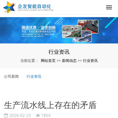
行业资讯
网站首页
新闻动态
行业资讯
当前位置：
>>
>>
公司新闻
行业资讯
生产流水线上存在的矛盾
2026-02-23
1854