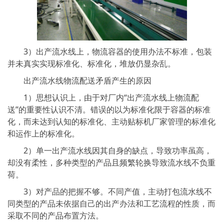
3）出产流水线上，物流容器的使用办法不标准，包装
并未真实实现标准化、标准化，堆放仍显杂乱。
出产流水线物流配送矛盾产生的原因
1）思想认识上，由于对厂内“出产流水线上物流配
送”的重要性认识不清。错误的以为标准化限于容器的标准
化，而未达到认知的标准化、主动贴标机厂家管理的标准化
和运作上的标准化。
2）单一出产流水线因其自身的缺点，导致功率虽高，
却没有柔性，多种类型的产品且频繁轮换导致流水线不负重
荷。
3）对产品的把握不够。不同产值，主动打包流水线不
同类型的产品未依据自己的出产办法和工艺流程的性质，而
采取不同的产品布置方法。