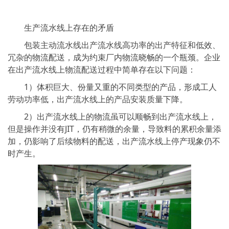
生产流水线上存在的矛盾
包装主动流水线出产流水线高功率的出产特征和低效、
冗杂的物流配送，成为约束厂内物流晓畅的一个瓶颈。企业
在出产流水线上物流配送过程中简单存在以下问题：
1）体积巨大、份量又重的不同类型的产品，形成工人
劳动功率低，出产流水线上的产品安装质量下降。
2）出产流水线上的物流虽可以顺畅到出产流水线上，
但是操作并没有JIT，仍有稍微的余量，导致料的累积余量添
加，仍影响了后续物料的配送，出产流水线上停产现象仍不
时产生。