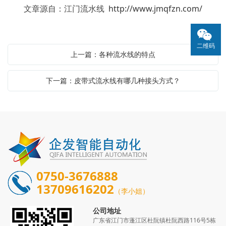
文章源自：江门流水线
http://www.jmqfzn.com/
二维码
上一篇：各种流水线的特点
下一篇：皮带式流水线有哪几种接头方式？
0750-3676888
13709616202
（李小姐）
公司地址
广东省江门市蓬江区杜阮镇杜阮西路116号5栋