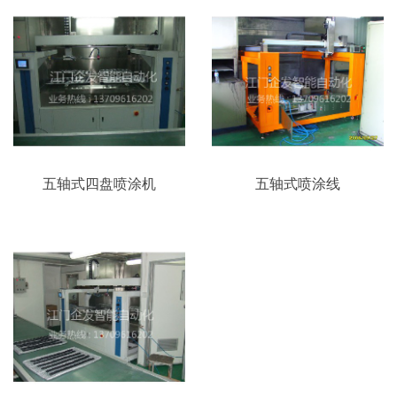
五轴式四盘喷涂机
五轴式喷涂线