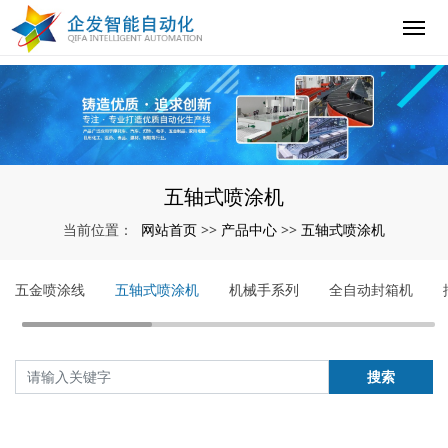
五轴式喷涂机
网站首页
产品中心
五轴式喷涂机
当前位置：
>>
>>
五金喷涂线
五轴式喷涂机
机械手系列
全自动封箱机
搜索